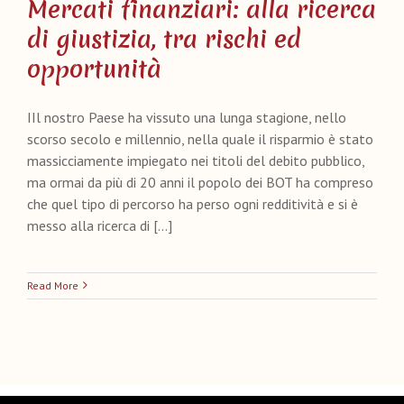
Mercati finanziari: alla ricerca
di giustizia, tra rischi ed
opportunità
IIl nostro Paese ha vissuto una lunga stagione, nello
scorso secolo e millennio, nella quale il risparmio è stato
massicciamente impiegato nei titoli del debito pubblico,
ma ormai da più di 20 anni il popolo dei BOT ha compreso
che quel tipo di percorso ha perso ogni redditività e si è
messo alla ricerca di [...]
Read More