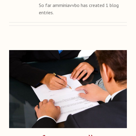
So far amminiavvbo has created 1 blog
entries.